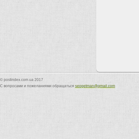
© postindex.com.ua 2017
С вопросами и пожеланиями обращаться
seogetman@gmail.com