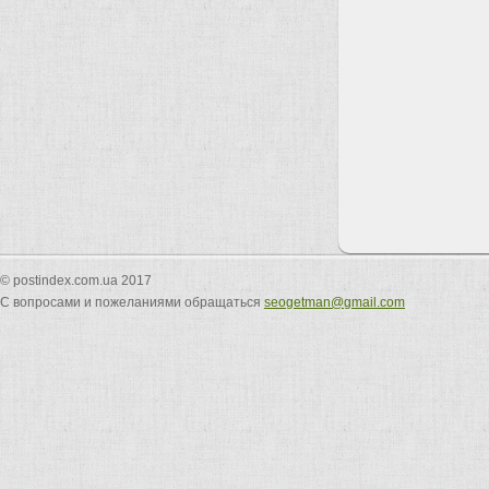
© postindex.com.ua 2017
С вопросами и пожеланиями обращаться
seogetman@gmail.com