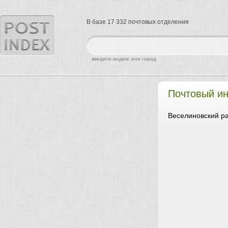
В базе 17 332 почтовых отделения
найти
введите индекс или город
Почтовый ин
Веселиновский ра