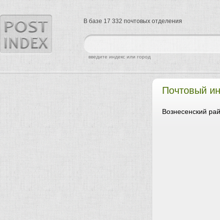
В базе 17 332 почтовых отделения
найти
введите индекс или город
Почтовый ин
Вознесенский рай