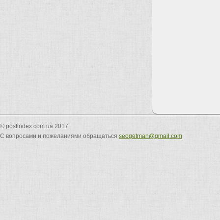
© postindex.com.ua 2017
С вопросами и пожеланиями обращаться
seogetman@gmail.com