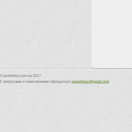
© postindex.com.ua 2017
С вопросами и пожеланиями обращаться
seogetman@gmail.com