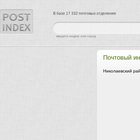
В базе 17 332 почтовых отделения
найти
введите индекс или город
Почтовый ин
Николаевский рай