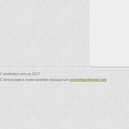
© postindex.com.ua 2017
С вопросами и пожеланиями обращаться
seogetman@gmail.com