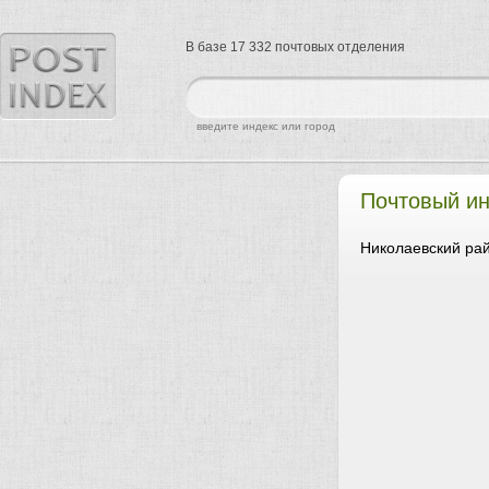
В базе 17 332 почтовых отделения
найти
введите индекс или город
Почтовый ин
Николаевский рай