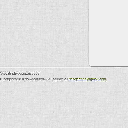
© postindex.com.ua 2017
С вопросами и пожеланиями обращаться
seogetman@gmail.com