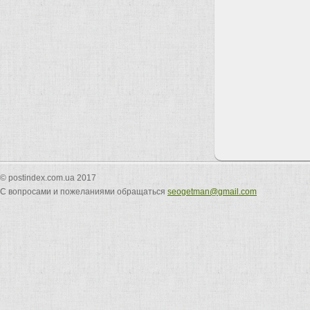
© postindex.com.ua 2017
С вопросами и пожеланиями обращаться
seogetman@gmail.com