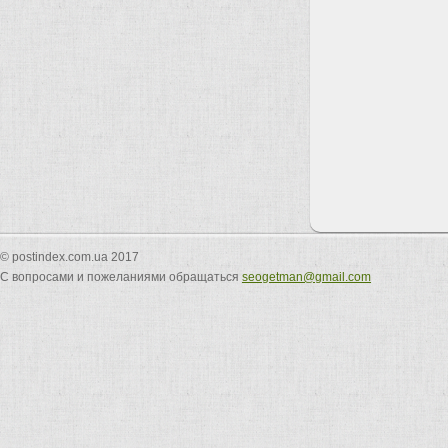
© postindex.com.ua 2017
С вопросами и пожеланиями обращаться
seogetman@gmail.com