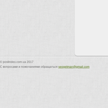
© postindex.com.ua 2017
С вопросами и пожеланиями обращаться
seogetman@gmail.com