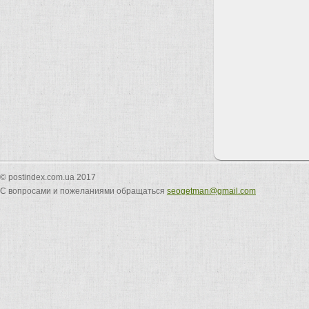
© postindex.com.ua 2017
С вопросами и пожеланиями обращаться
seogetman@gmail.com