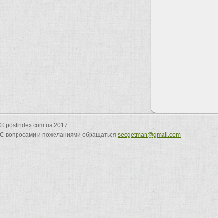
© postindex.com.ua 2017
С вопросами и пожеланиями обращаться
seogetman@gmail.com