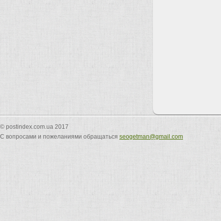
© postindex.com.ua 2017
С вопросами и пожеланиями обращаться
seogetman@gmail.com