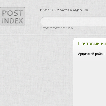
В базе 17 332 почтовых отделения
найти
введите индекс или город
Почтовый ин
Арцизский район,