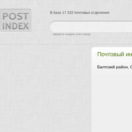
В базе 17 332 почтовых отделения
найти
введите индекс или город
Почтовый и
Балтский район, 