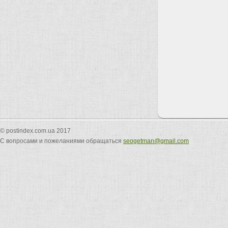
© postindex.com.ua 2017
С вопросами и пожеланиями обращаться
seogetman@gmail.com