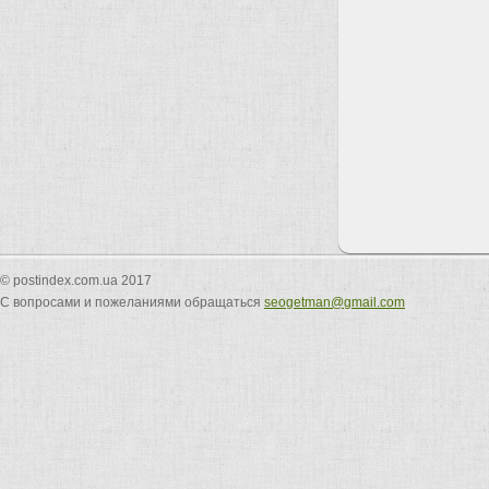
© postindex.com.ua 2017
С вопросами и пожеланиями обращаться
seogetman@gmail.com