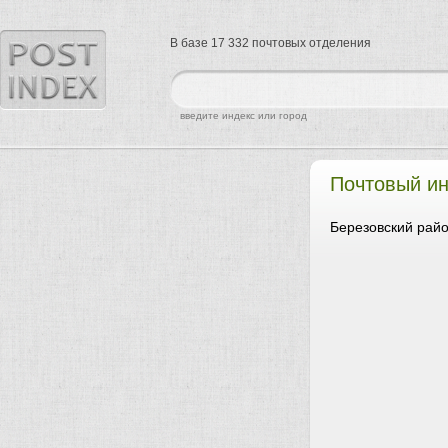
В базе 17 332 почтовых отделения
найти
введите индекс или город
Почтовый ин
Березовский райо