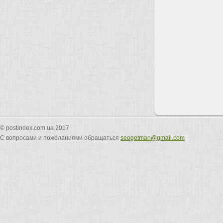
© postindex.com.ua 2017
С вопросами и пожеланиями обращаться
seogetman@gmail.com