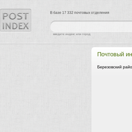
В базе 17 332 почтовых отделения
найти
введите индекс или город
Почтовый ин
Березовский райо