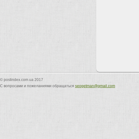
© postindex.com.ua 2017
С вопросами и пожеланиями обращаться
seogetman@gmail.com