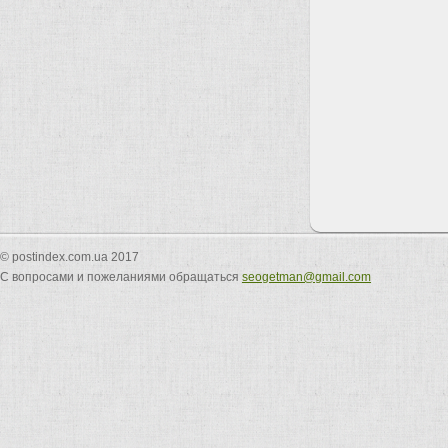
© postindex.com.ua 2017
С вопросами и пожеланиями обращаться
seogetman@gmail.com