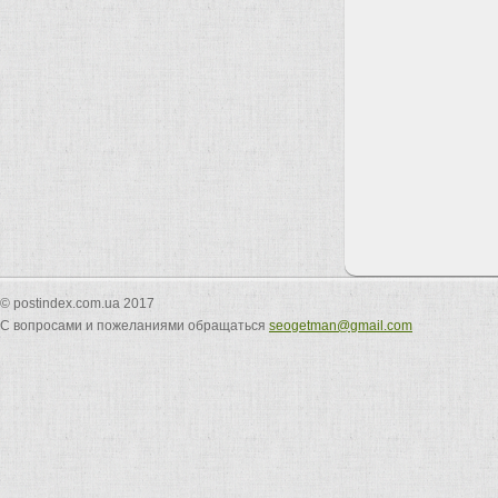
© postindex.com.ua 2017
С вопросами и пожеланиями обращаться
seogetman@gmail.com