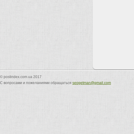
© postindex.com.ua 2017
С вопросами и пожеланиями обращаться
seogetman@gmail.com