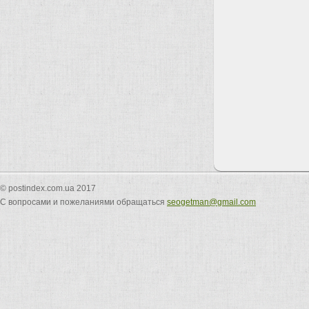
© postindex.com.ua 2017
С вопросами и пожеланиями обращаться
seogetman@gmail.com