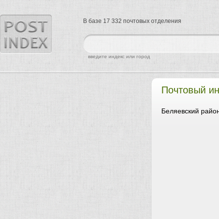
В базе 17 332 почтовых отделения
найти
введите индекс или город
Почтовый ин
Беляевский район