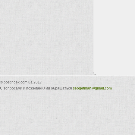
© postindex.com.ua 2017
С вопросами и пожеланиями обращаться
seogetman@gmail.com