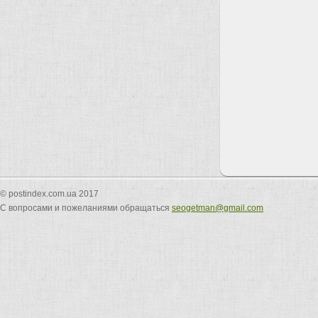
© postindex.com.ua 2017
С вопросами и пожеланиями обращаться
seogetman@gmail.com