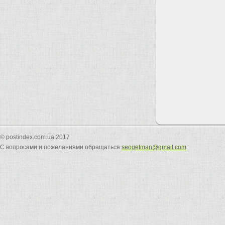
© postindex.com.ua 2017
С вопросами и пожеланиями обращаться
seogetman@gmail.com