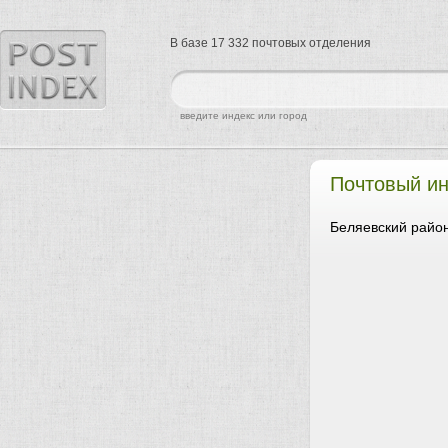
В базе 17 332 почтовых отделения
найти
введите индекс или город
Почтовый ин
Беляевский район