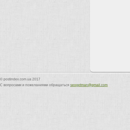
© postindex.com.ua 2017
С вопросами и пожеланиями обращаться
seogetman@gmail.com