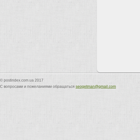
© postindex.com.ua 2017
С вопросами и пожеланиями обращаться
seogetman@gmail.com