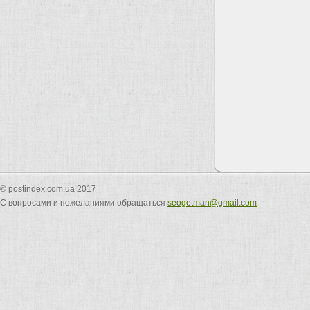
© postindex.com.ua 2017
С вопросами и пожеланиями обращаться
seogetman@gmail.com