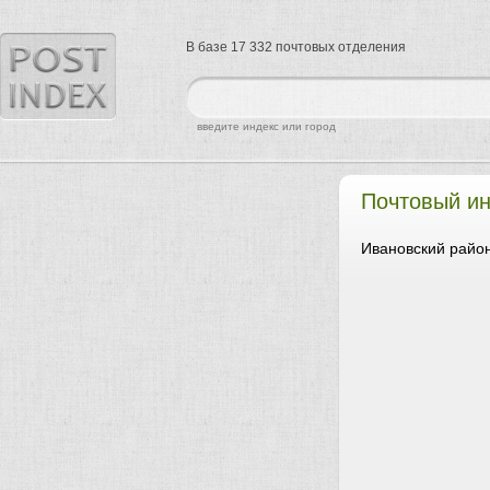
В базе 17 332 почтовых отделения
найти
введите индекс или город
Почтовый ин
Ивановский район