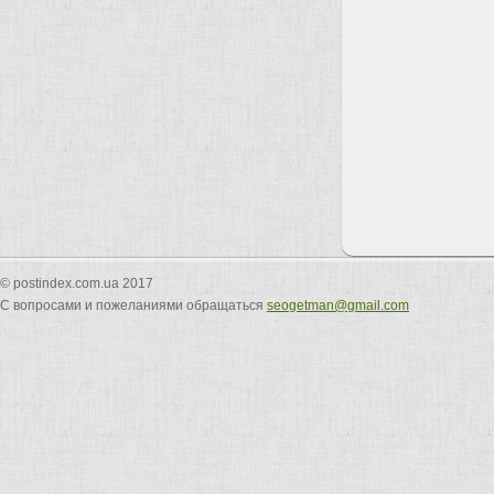
© postindex.com.ua 2017
С вопросами и пожеланиями обращаться
seogetman@gmail.com