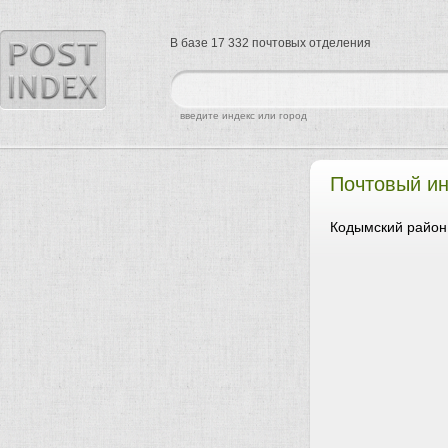
В базе 17 332 почтовых отделения
найти
введите индекс или город
Почтовый и
Кодымский район,