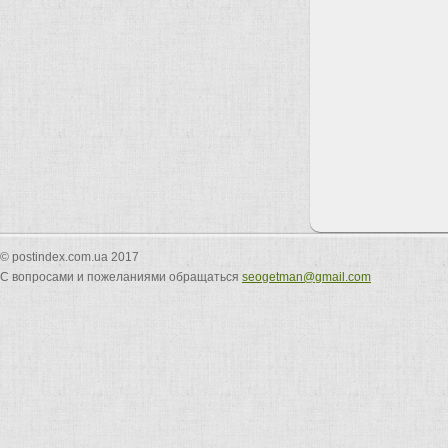
© postindex.com.ua 2017
С вопросами и пожеланиями обращаться
seogetman@gmail.com