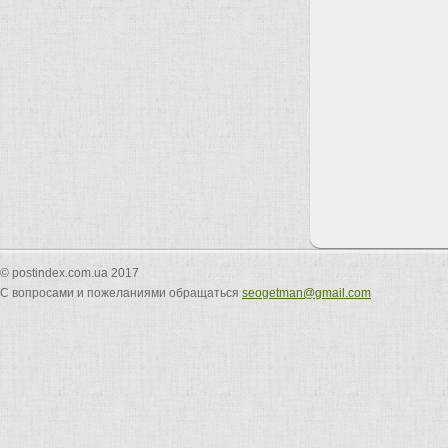
© postindex.com.ua 2017
С вопросами и пожеланиями обращаться
seogetman@gmail.com