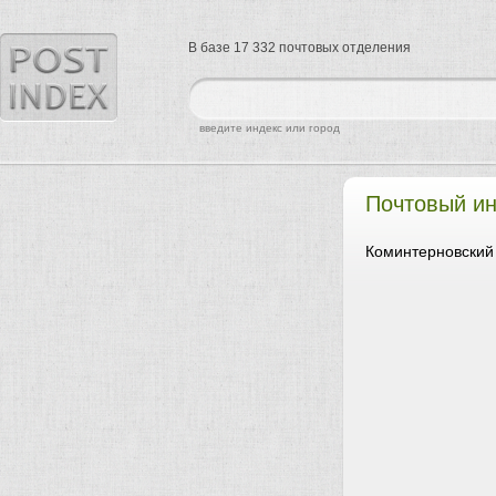
В базе 17 332 почтовых отделения
найти
введите индекс или город
Почтовый ин
Коминтерновский 