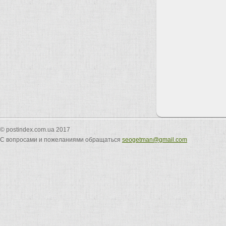
© postindex.com.ua 2017
С вопросами и пожеланиями обращаться
seogetman@gmail.com