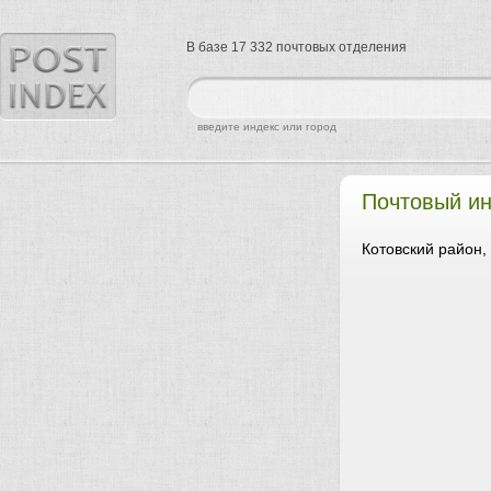
В базе 17 332 почтовых отделения
найти
введите индекс или город
Почтовый ин
Котовский район,