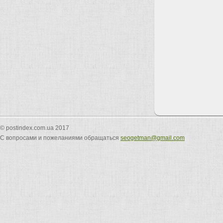
© postindex.com.ua 2017
С вопросами и пожеланиями обращаться
seogetman@gmail.com