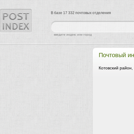
В базе 17 332 почтовых отделения
найти
введите индекс или город
Почтовый ин
Котовский район,