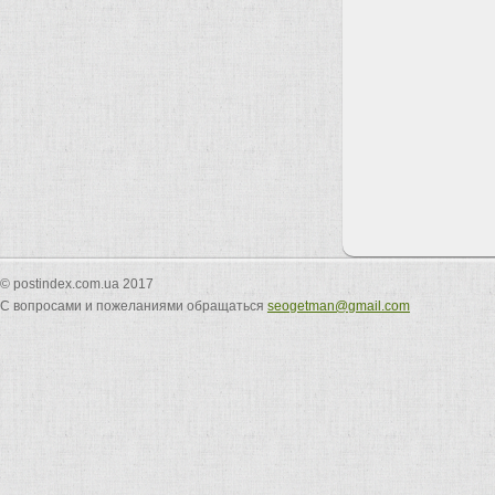
© postindex.com.ua 2017
С вопросами и пожеланиями обращаться
seogetman@gmail.com