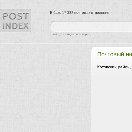
В базе 17 332 почтовых отделения
найти
введите индекс или город
Почтовый ин
Котовский район,