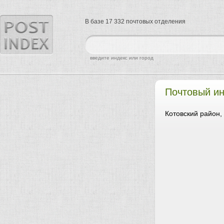
В базе 17 332 почтовых отделения
найти
введите индекс или город
Почтовый ин
Котовский район,