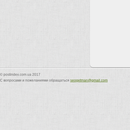
© postindex.com.ua 2017
С вопросами и пожеланиями обращаться
seogetman@gmail.com