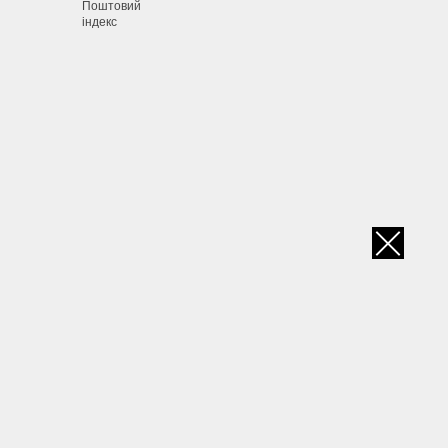
Поштовий
індекс