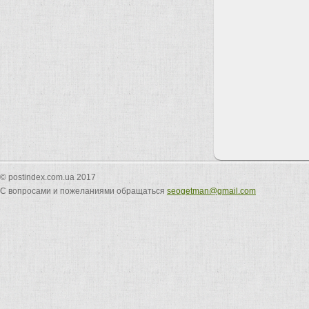
© postindex.com.ua 2017
С вопросами и пожеланиями обращаться
seogetman@gmail.com