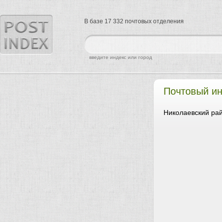
В базе 17 332 почтовых отделения
найти
введите индекс или город
Почтовый и
Николаевский рай