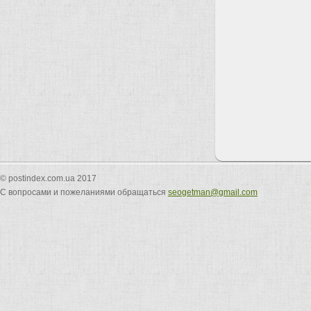
© postindex.com.ua 2017
С вопросами и пожеланиями обращаться
seogetman@gmail.com