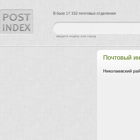
В базе 17 332 почтовых отделения
найти
введите индекс или город
Почтовый ин
Николаевский рай