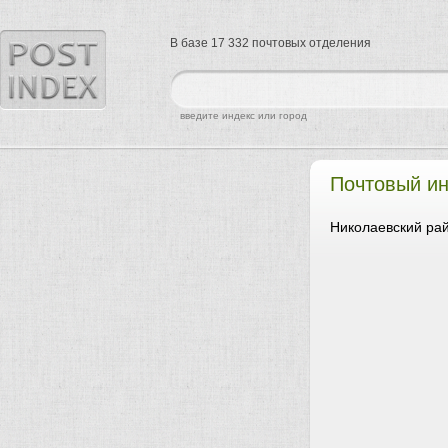
В базе 17 332 почтовых отделения
найти
введите индекс или город
Почтовый ин
Николаевский рай