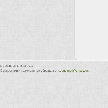
© postindex.com.ua 2017
С вопросами и пожеланиями обращаться
seogetman@gmail.com