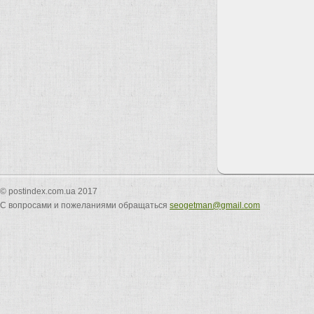
© postindex.com.ua 2017
С вопросами и пожеланиями обращаться
seogetman@gmail.com