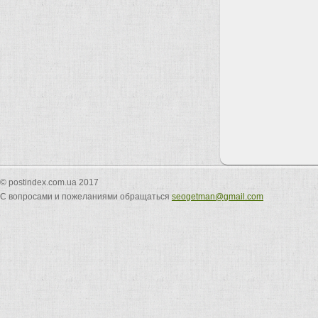
© postindex.com.ua 2017
С вопросами и пожеланиями обращаться
seogetman@gmail.com