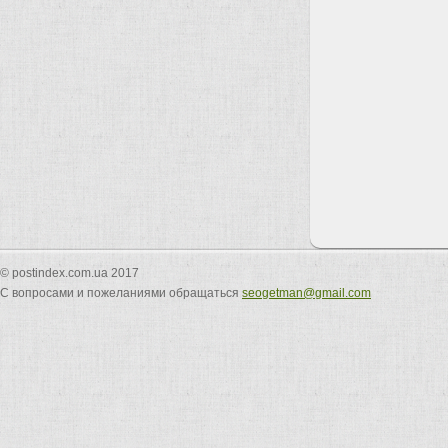
© postindex.com.ua 2017
С вопросами и пожеланиями обращаться
seogetman@gmail.com