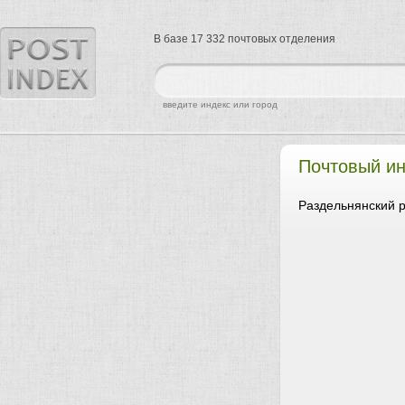
В базе 17 332 почтовых отделения
найти
введите индекс или город
Почтовый ин
Раздельнянский р