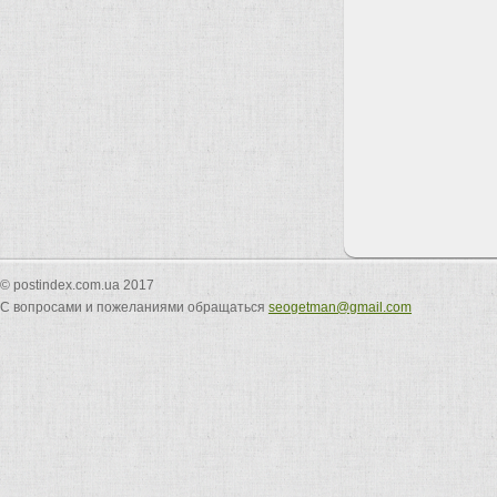
© postindex.com.ua 2017
С вопросами и пожеланиями обращаться
seogetman@gmail.com