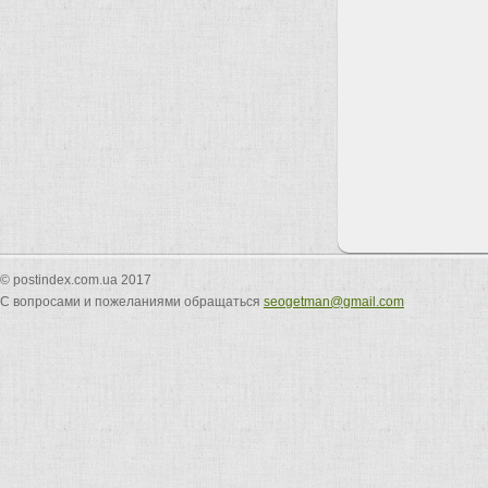
© postindex.com.ua 2017
С вопросами и пожеланиями обращаться
seogetman@gmail.com