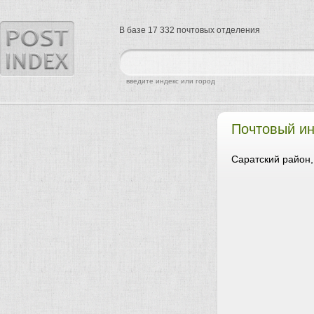
В базе 17 332 почтовых отделения
найти
введите индекс или город
Почтовый ин
Саратский район,