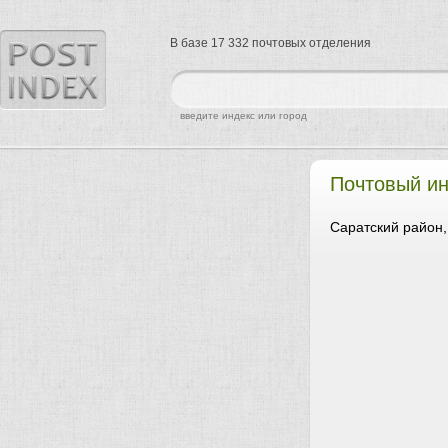
В базе 17 332 почтовых отделения
найти
введите индекс или город
Почтовый ин
Саратский район,