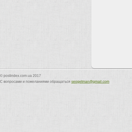
© postindex.com.ua 2017
С вопросами и пожеланиями обращаться
seogetman@gmail.com