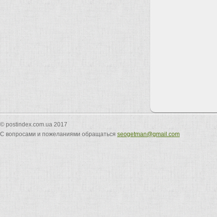
© postindex.com.ua 2017
С вопросами и пожеланиями обращаться
seogetman@gmail.com