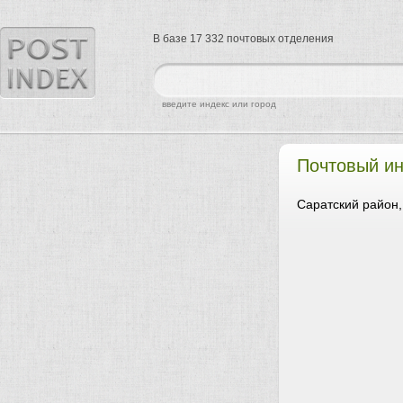
В базе 17 332 почтовых отделения
найти
введите индекс или город
Почтовый ин
Саратский район,