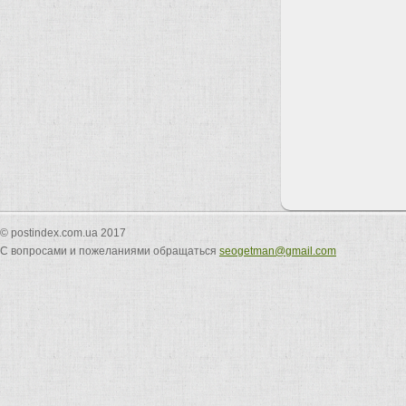
© postindex.com.ua 2017
С вопросами и пожеланиями обращаться
seogetman@gmail.com