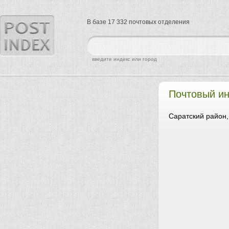
В базе 17 332 почтовых отделения
найти
введите индекс или город
Почтовый и
Саратский район,