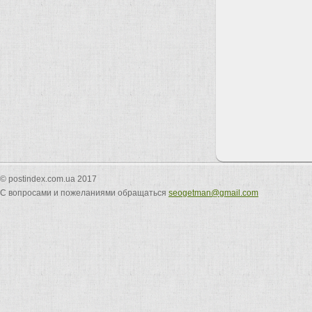
© postindex.com.ua 2017
С вопросами и пожеланиями обращаться
seogetman@gmail.com