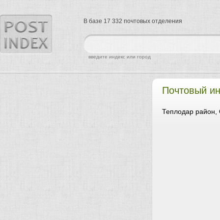
В базе 17 332 почтовых отделения
найти
введите индекс или город
Почтовый ин
Теплодар район, 