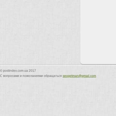
© postindex.com.ua 2017
С вопросами и пожеланиями обращаться
seogetman@gmail.com