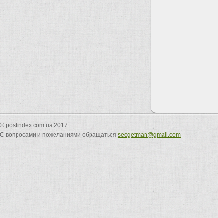
© postindex.com.ua 2017
С вопросами и пожеланиями обращаться
seogetman@gmail.com