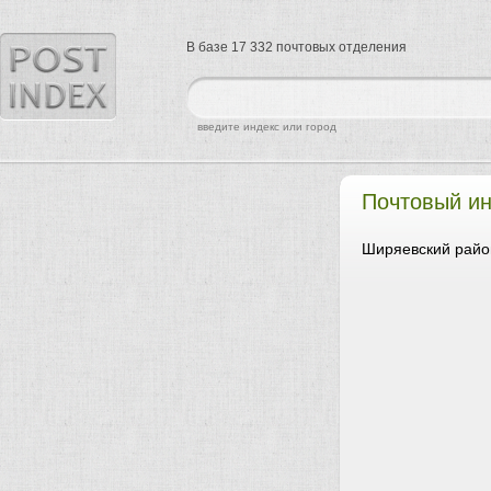
В базе 17 332 почтовых отделения
найти
введите индекс или город
Почтовый ин
Ширяевский райо