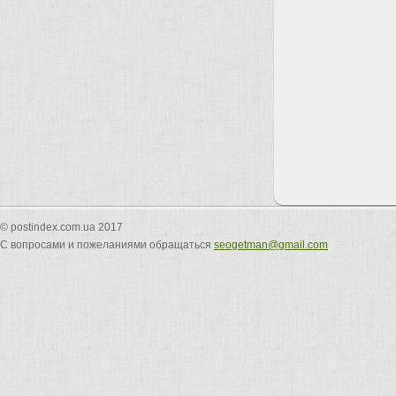
© postindex.com.ua 2017
С вопросами и пожеланиями обращаться
seogetman@gmail.com